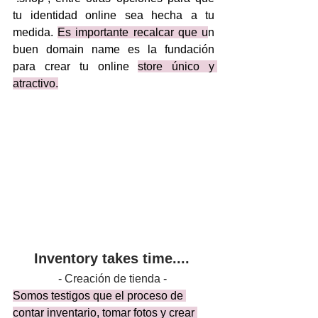
tu identidad online sea hecha a tu 
medida. 
Es importante recalcar que u
n 
buen domain name es la fundación 
para crear tu online 
store único y 
atractivo.
Inventory takes time....
- Creación de tienda - 
Somos testigos que el proceso de 
contar inventario, tomar fotos y crear 