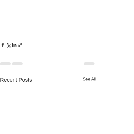
See All
Recent Posts