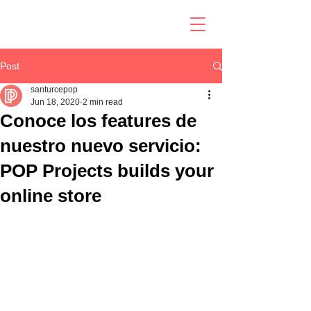
Post
santurcepop
Jun 18, 2020
2 min read
Conoce los features de
nuestro nuevo servicio:
POP Projects builds your
online store