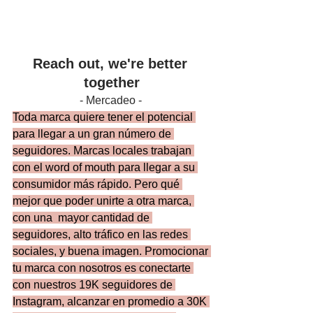
Reach out, we're better 
together
- Mercadeo - 
Toda marca quiere tener el potencial 
para llegar a un gran número de 
seguidores. Marcas locales trabajan 
con el word of mouth para llegar a su 
consumidor más rápido. Pero qué 
mejor que poder unirte a otra marca, 
con una  mayor cantidad de 
seguidores, alto tráfico en las redes 
sociales, y buena imagen. Promocionar 
tu marca con nosotros es conectarte 
con nuestros 19K seguidores de 
Instagram, alcanzar en promedio a 30K 