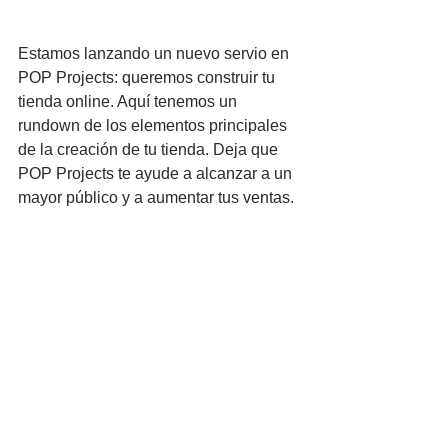
Estamos lanzando un nuevo servio en 
POP Projects: queremos construir tu 
tienda online. Aquí tenemos un 
rundown de los elementos principales 
de la creación de tu tienda. Deja que 
POP Projects te ayude a alcanzar a un 
mayor público y a aumentar tus ventas. 