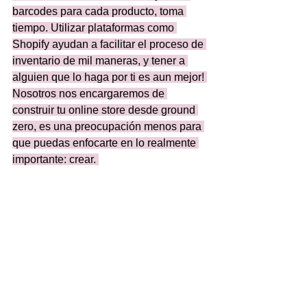
barcodes para cada producto, toma 
tiempo. Utilizar plataformas como 
Shopify ayudan a facilitar el proceso de 
inventario de mil maneras, y tener a 
alguien que lo haga por ti es aun mejor! 
Nosotros nos encargaremos de 
construir tu online store desde ground 
zero, es una preocupación menos para 
que puedas enfocarte en lo realmente 
importante: crear. 